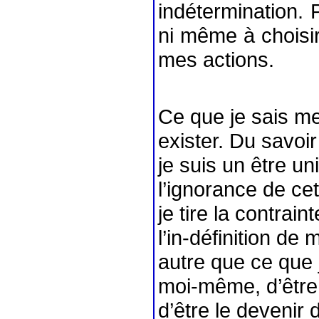
indétermination.
ni même à choisir,
mes actions.
Ce que je sais me 
exister. Du savoir 
je suis un être un
l’ignorance de cet
je tire la contrai
l’in-définition de
autre que ce que j
moi-même, d’être 
d’être le devenir d