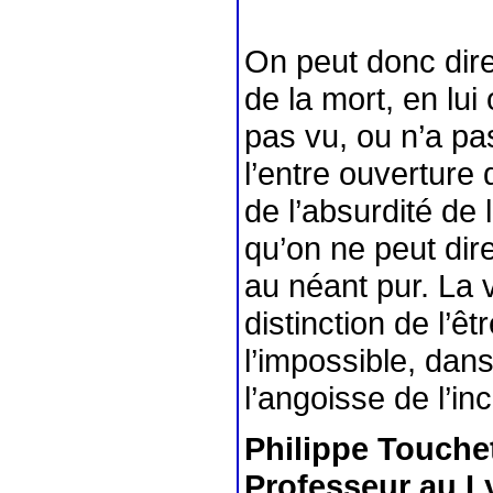
On peut donc dire
de la mort, en lui 
pas vu, ou n’a pas
l’entre ouverture 
de l’absurdité de 
qu’on ne peut dire
au néant pur. La v
distinction de l’êt
l’impossible, dans
l’angoisse de l’inc
Philippe Touche
Professeur au Ly