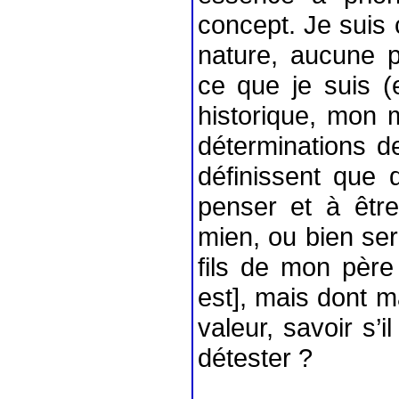
concept. Je suis
nature, aucune p
ce que je suis (
historique, mon 
déterminations 
définissent que 
penser et à être.
mien, ou bien sera
fils de mon père
est], mais dont m
valeur, savoir s’
détester ?