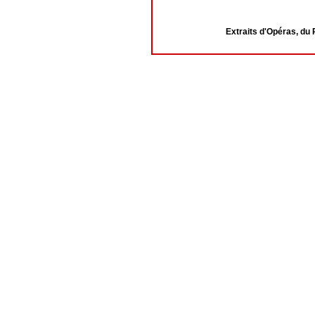
Extraits d'Opéras, du 