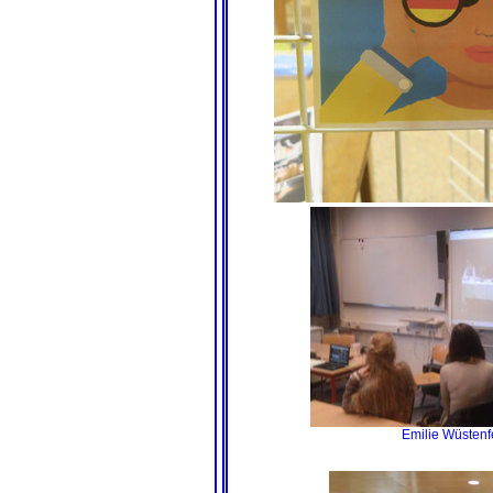
Emilie Wüsten