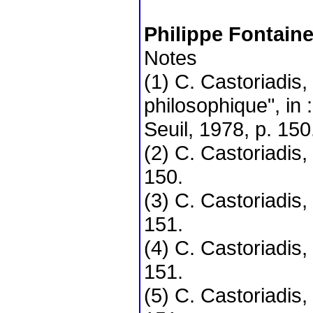
Philippe Fontain
Notes
(1) C. Castoriadis
philosophique", in 
Seuil, 1978, p. 150
(2) C. Castoriadis,
150.
(3) C. Castoriadis,
151.
(4) C. Castoriadis,
151.
(5) C. Castoriadis,