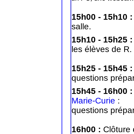
15h00 - 15h10 :
salle.
15h10 - 15h25 
les élèves de R.
15h25 - 15h45 
questions prépar
15h45 - 16h00 :
Marie-Curie
:
questions prépar
16h00 :
Clôture